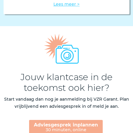
Lees meer >
Jouw klantcase in de
toekomst ook hier?
Start vandaag dan nog je aanmelding bij VZR Garant. Plan
vrijblijvend een adviesgesprek in of meld je aan.
Adviesgesprek inplannen
30 minuten, online