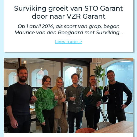
Surviking groeit van STO Garant
door naar VZR Garant
Op 1 april 2014, als soort van grap, begon
Maurice van den Boogaard met Surviking…
Lees meer >