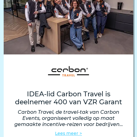
IDEA-lid Carbon Travel is
deelnemer 400 van VZR Garant
Carbon Travel, de travel-tak van Carbon
Events, organiseert volledig op maat
gemaakte incentive-reizen voor bedrijven…
Lees meer >