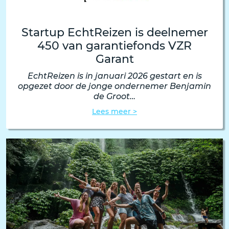
Startup EchtReizen is deelnemer
450 van garantiefonds VZR
Garant
EchtReizen is in januari 2026 gestart en is
opgezet door de jonge ondernemer Benjamin
de Groot…
Lees meer >