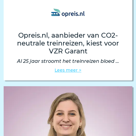
Opreis.nl, aanbieder van CO2-
neutrale treinreizen, kiest voor
VZR Garant
Al 25 jaar stroomt het treinreizen bloed …
Lees meer >