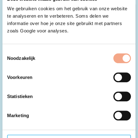
We gebruiken cookies om het gebruik van onze website
te analyseren en te verbeteren. Soms delen we
informatie over hoe je onze site gebruikt met partners
zoals Google voor analyses.
Toestemmingsselectie
Noodzakelijk
Voorkeuren
Statistieken
Marketing
Waarom Brazilië Reis Specialist
veranderde van garantiefonds
Brazilië Reis Specialist (BRS) is opgericht in