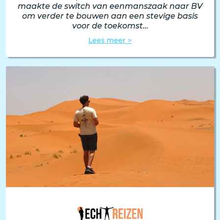
maakte de switch van eenmanszaak naar BV
om verder te bouwen aan een stevige basis
voor de toekomst…
Lees meer >