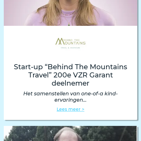
Start-up “Behind The Mountains
Travel” 200e VZR Garant
deelnemer
Het samenstellen van one-of-a kind-
ervaringen…
Lees meer >