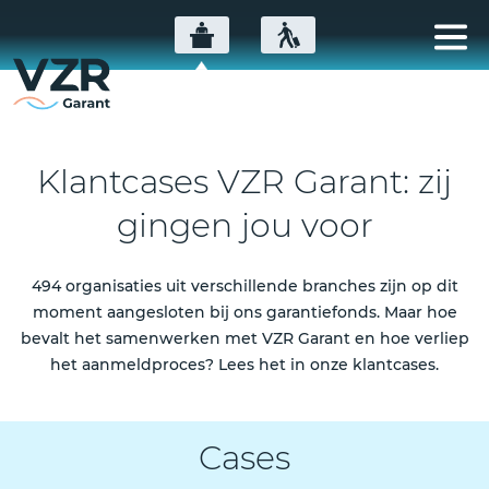
Klantcases VZR Garant: zij
gingen jou voor
494 organisaties uit verschillende branches zijn op dit
moment aangesloten bij ons garantiefonds. Maar hoe
bevalt het samenwerken met VZR Garant en hoe verliep
het aanmeldproces? Lees het in onze klantcases.
Cases