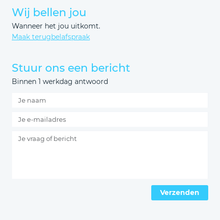
Wij bellen jou
Wanneer het jou uitkomt.
Maak terugbelafspraak
Stuur ons een bericht
Binnen 1 werkdag antwoord
Verzenden