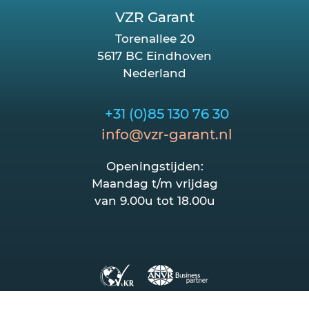
VZR Garant
Torenallee 20
5617 BC Eindhoven
Nederland
+31 (0)85 130 76 30
info@vzr-garant.nl
Openingstijden:
Maandag t/m vrijdag
van 9.00u tot 18.00u