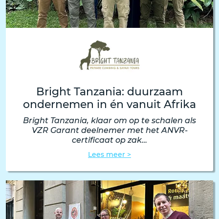
Bright Tanzania: duurzaam
ondernemen in én vanuit Afrika
Bright Tanzania, klaar om op te schalen als
VZR Garant deelnemer met het ANVR-
certificaat op zak…
Lees meer >