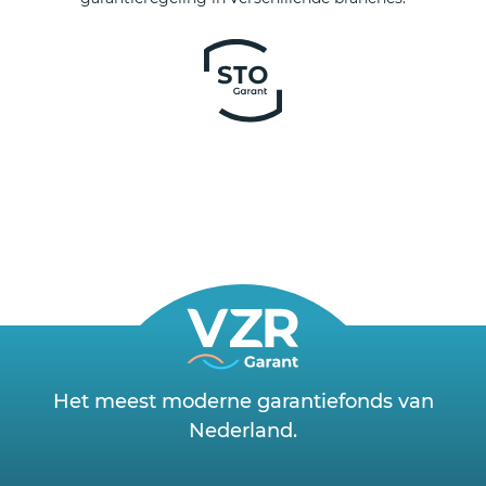
Het meest moderne garantiefonds van
Nederland.