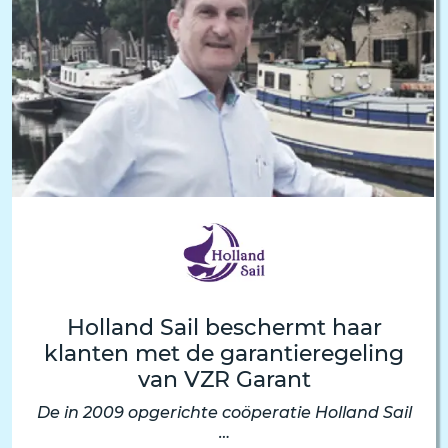
Holland Sail beschermt haar
klanten met de garantieregeling
van VZR Garant
De in 2009 opgerichte coöperatie Holland Sail
…