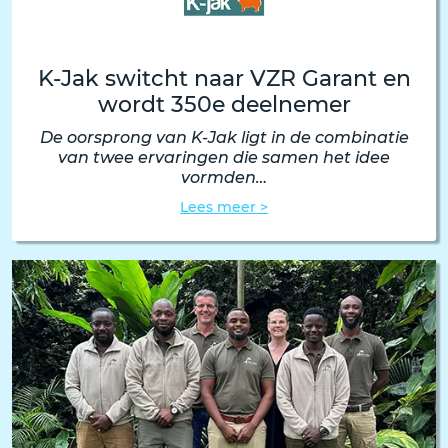
K-Jak switcht naar VZR Garant en
wordt 350e deelnemer
De oorsprong van K-Jak ligt in de combinatie
van twee ervaringen die samen het idee
vormden…
Lees meer >