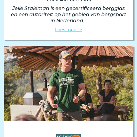
Jelle Staleman is een gecertificeerd berggids
en een autoriteit op het gebied van bergsport
in Nederland…
Lees meer >