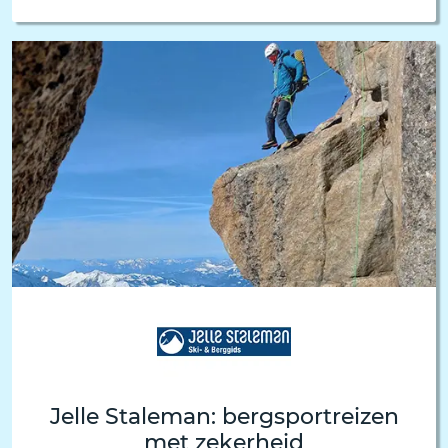
Jelle Staleman: bergsportreizen
met zekerheid