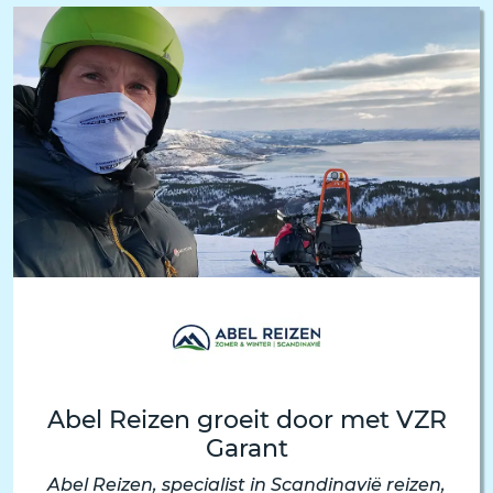
Abel Reizen groeit door met VZR
Garant
Abel Reizen, specialist in Scandinavië reizen,