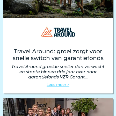
Travel Around: groei zorgt voor
snelle switch van garantiefonds
Travel Around groeide sneller dan verwacht
en stapte binnen drie jaar over naar
garantiefonds VZR Garant…
Lees meer >