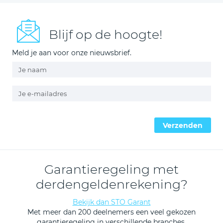
Blijf op de hoogte!
Meld je aan voor onze nieuwsbrief.
Verzenden
Garantieregeling met
derdengeldenrekening?
Bekijk dan STO Garant
Met meer dan 200 deelnemers een veel gekozen
garantieregeling in verschillende branches.