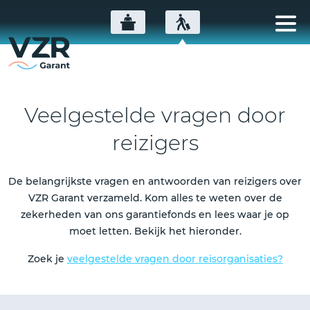
Veelgestelde vragen door
reizigers
De belangrijkste vragen en antwoorden van reizigers over
VZR Garant verzameld. Kom alles te weten over de
zekerheden van ons garantiefonds en lees waar je op
moet letten. Bekijk het hieronder.
Zoek je
veelgestelde vragen door reisorganisaties?