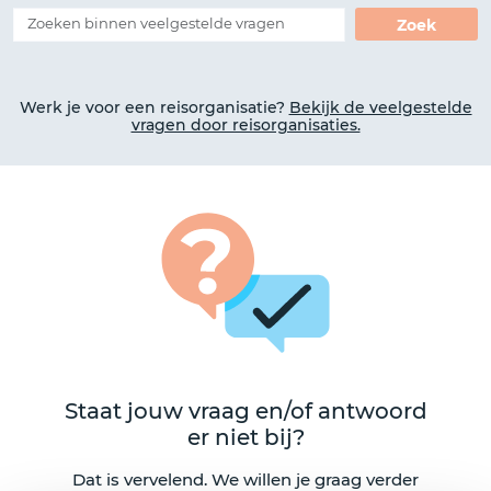
Zoek
Werk je voor een reisorganisatie?
Bekijk de veelgestelde
vragen door reisorganisaties.
Staat jouw vraag en/of antwoord
er niet bij?
Dat is vervelend. We willen je graag verder