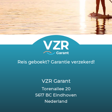
Reis geboekt? Garantie verzekerd!
VZR Garant
Torenallee 20
5617 BC Eindhoven
Nederland