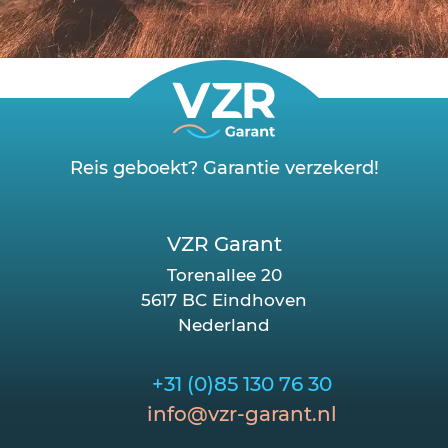
Reis geboekt? Garantie verzekerd!
VZR Garant
Torenallee 20
5617 BC Eindhoven
Nederland
+31 (0)85 130 76 30
info@vzr-garant.nl