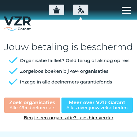
Jouw betaling is beschermd
Organisatie failliet? Geld terug of alsnog op reis
Zorgeloos boeken bij 494 organisaties
Inzage in alle deelnemers garantiefonds
Zoek organisaties
Meer over VZR Garant
Alle 494 deelnemers
Alles over jouw zekerheden
Ben je een organisatie? Lees hier verder