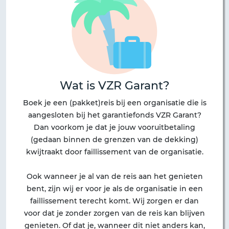
Wat is VZR Garant?
Boek je een (pakket)reis bij een organisatie die is
aangesloten bij het garantiefonds VZR Garant?
Dan voorkom je dat je jouw vooruitbetaling
(gedaan binnen de grenzen van de dekking)
kwijtraakt door faillissement van de organisatie.
Ook wanneer je al van de reis aan het genieten
bent, zijn wij er voor je als de organisatie in een
faillissement terecht komt. Wij zorgen er dan
voor dat je zonder zorgen van de reis kan blijven
genieten. Of dat je, wanneer dit niet anders kan,