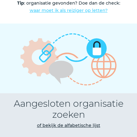
Tip
: organisatie gevonden? Doe dan de check:
waar moet ik als reiziger op letten?
Aangesloten organisatie
zoeken
of bekijk de alfabetische lijst