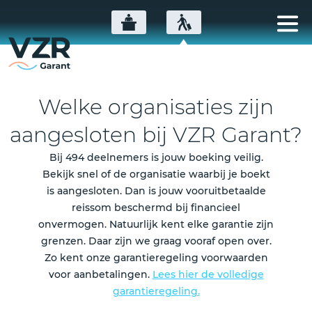
Welke organisaties zijn
aangesloten bij VZR Garant?
Bij 494 deelnemers is jouw boeking veilig.
Bekijk snel of de organisatie waarbij je boekt
is aangesloten. Dan is jouw vooruitbetaalde
reissom beschermd bij financieel
onvermogen. Natuurlijk kent elke garantie zijn
grenzen. Daar zijn we graag vooraf open over.
Zo kent onze garantieregeling voorwaarden
voor aanbetalingen.
Lees hier de volledige
garantieregeling.