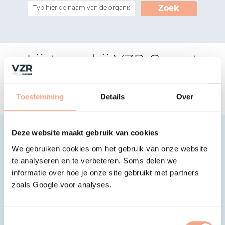
Zoek
Lijst van bij VZR Garant
aangesloten organisaties
Toestemming
Details
Over
Deze website maakt gebruik van cookies
We gebruiken cookies om het gebruik van onze website
te analyseren en te verbeteren. Soms delen we
informatie over hoe je onze site gebruikt met partners
zoals Google voor analyses.
Toestemmingsselectie