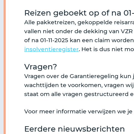
Reizen geboekt op of na 01-
Alle pakketreizen, gekoppelde reisarra
vallen niet onder de dekking van VZR 
of na 01-11-2025 kan een claim worden
insolventieregister
. Het is dus niet m
Vragen?
Vragen over de Garantieregeling kun j
wachttijden te voorkomen, vragen wij j
staat om alle vragen gestructureerd e
Voor meer informatie verwijzen we je
Eerdere nieuwsberichten