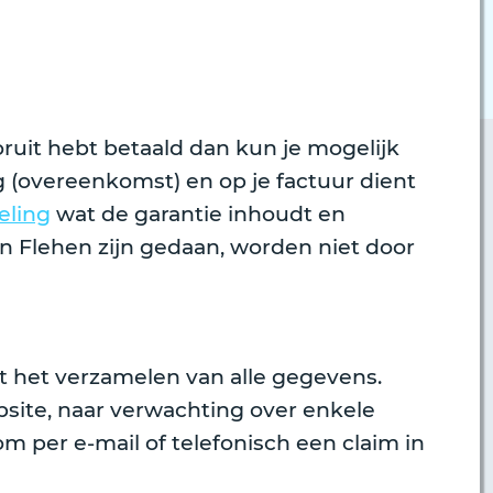
ruit hebt betaald dan kun je mogelijk
 (overeenkomst) en op je factuur dient
eling
wat de garantie inhoudt en
n Flehen zijn gedaan, worden niet door
t het verzamelen van alle gegevens.
bsite, naar verwachting over enkele
om per e-mail of telefonisch een claim in