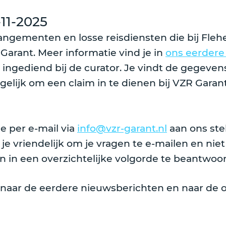
11-2025
ngementen en losse reisdiensten die bij Flehen
Garant. Meer informatie vind je in
ons eerdere
 ingediend bij de curator. Je vindt de gegeven
ogelijk om een claim in te dienen bij VZR Garant
e per e-mail via
info@vzr-garant.nl
aan ons ste
e vriendelijk om je vragen te e-mailen en niet t
n in een overzichtelijke volgorde te beantwoo
 naar de eerdere nieuwsberichten en naar de 