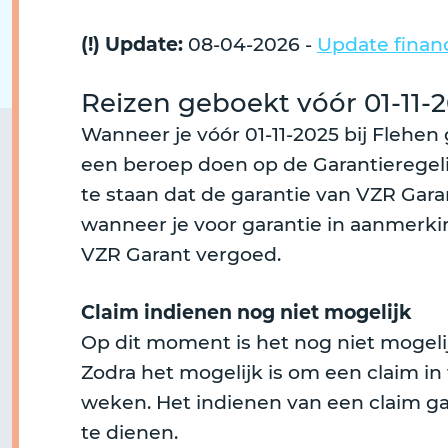
(!) Update:
08-04-2026 -
Update finan
Reizen geboekt vóór 01-11-
Wanneer je vóór 01-11-2025 bij Flehen
een beroep doen op de Garantieregeli
te staan dat de garantie van VZR Gara
wanneer je voor garantie in aanmerki
VZR Garant vergoed.
Claim indienen nog niet mogelijk
Op dit moment is het nog niet mogeli
Zodra het mogelijk is om een claim i
weken. Het indienen van een claim gaat
te dienen.