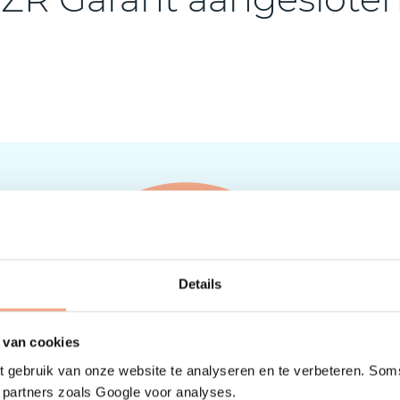
Details
 van cookies
 gebruik van onze website te analyseren en te verbeteren. Soms
t partners zoals Google voor analyses.