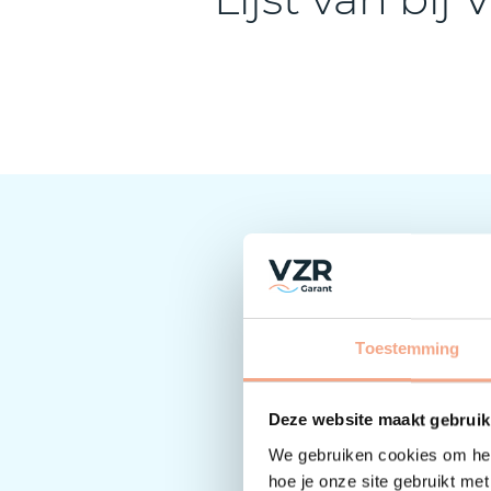
Toestemming
Deze website maakt gebruik
We gebruiken cookies om het
hoe je onze site gebruikt me