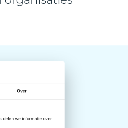
Over
 delen we informatie over