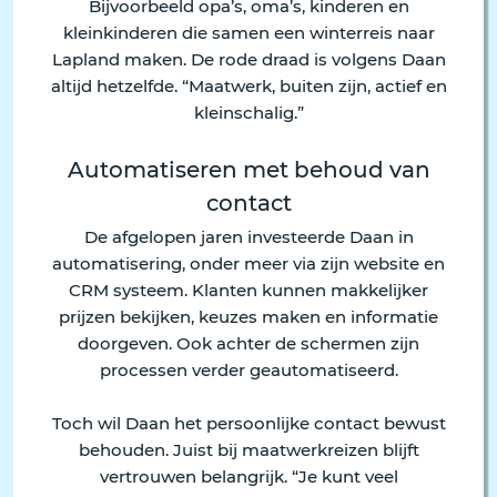
Bijvoorbeeld opa’s, oma’s, kinderen en
kleinkinderen die samen een winterreis naar
Lapland maken. De rode draad is volgens Daan
altijd hetzelfde. “Maatwerk, buiten zijn, actief en
kleinschalig.”
Automatiseren met behoud van
contact
De afgelopen jaren investeerde Daan in
automatisering, onder meer via zijn website en
CRM systeem. Klanten kunnen makkelijker
prijzen bekijken, keuzes maken en informatie
doorgeven. Ook achter de schermen zijn
processen verder geautomatiseerd.
Toch wil Daan het persoonlijke contact bewust
behouden. Juist bij maatwerkreizen blijft
vertrouwen belangrijk. “Je kunt veel