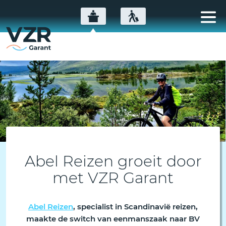
Abel Reizen groeit door
met VZR Garant
Abel Reizen
, specialist in Scandinavië reizen,
maakte de switch van eenmanszaak naar BV