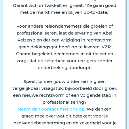
Garant zich ontwikkelt en groeit. “Ze gaan goed
met de markt mee en blijven up-to-date."
Voor andere reisondernemers die groeien of
professionaliseren, laat de ervaring van Abel
Reizen zien dat een wijziging in rechtsvorm
geen dekkingsgat hoeft op te leveren. VZR
Garant begeleidt deelnemers in dit traject en
zorgt dat de zekerheid voor reizigers zonder
onderbreking doorloopt.
Speelt binnen jouw onderneming een
vergelijkbaar vraagstuk, bijvoorbeeld door groei,
een nieuwe rechtsvorm of een volgende stap in
professionalisering?
Neem dan contact met ons op
. We denken
graag mee over wat dit betekent voor je
insolventiebescherming en de zekerheid voor je