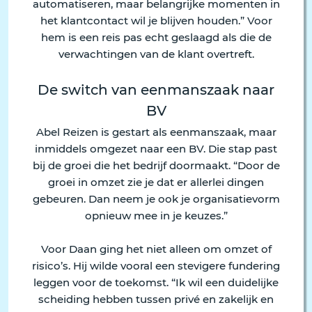
automatiseren, maar belangrijke momenten in
het klantcontact wil je blijven houden.” Voor
hem is een reis pas echt geslaagd als die de
verwachtingen van de klant overtreft.
De switch van eenmanszaak naar
BV
Abel Reizen is gestart als eenmanszaak, maar
inmiddels omgezet naar een BV. Die stap past
bij de groei die het bedrijf doormaakt. “Door de
groei in omzet zie je dat er allerlei dingen
gebeuren. Dan neem je ook je organisatievorm
opnieuw mee in je keuzes.”
Voor Daan ging het niet alleen om omzet of
risico’s. Hij wilde vooral een stevigere fundering
leggen voor de toekomst. “Ik wil een duidelijke
scheiding hebben tussen privé en zakelijk en