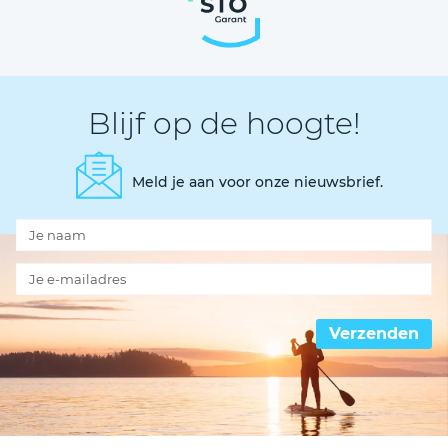
Blijf op de hoogte!
Meld je aan voor onze nieuwsbrief.
Verzenden