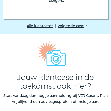
reizigers.
alle klantcases
|
volgende case
Jouw klantcase in de
toekomst ook hier?
Start vandaag dan nog je aanmelding bij VZR Garant. Plan
vrijblijvend een adviesgesprek in of meld je aan.