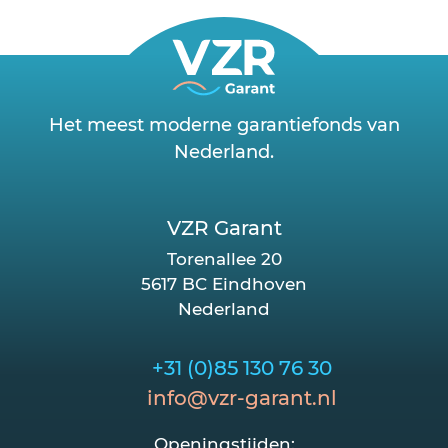
Het meest moderne garantiefonds van
Nederland.
VZR Garant
Torenallee 20
5617 BC Eindhoven
Nederland
+31 (0)85 130 76 30
info@vzr-garant.nl
Openingstijden: