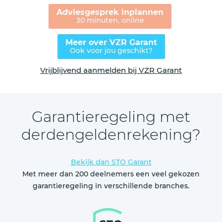
Adviesgesprek inplannen
30 minuten, online
Meer over VZR Garant
Ook voor jou geschikt?
Vrijblijvend aanmelden bij VZR Garant
Garantieregeling met
derdengeldenrekening?
Bekijk dan STO Garant
Met meer dan 200 deelnemers een veel gekozen
garantieregeling in verschillende branches.