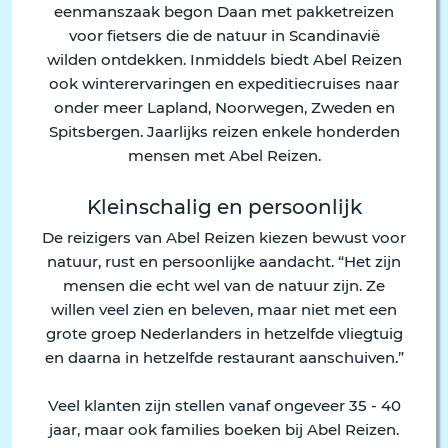
eenmanszaak begon Daan met pakketreizen
voor fietsers die de natuur in Scandinavië
wilden ontdekken. Inmiddels biedt Abel Reizen
ook winterervaringen en expeditiecruises naar
onder meer Lapland, Noorwegen, Zweden en
Spitsbergen. Jaarlijks reizen enkele honderden
mensen met Abel Reizen.
Kleinschalig en persoonlijk
De reizigers van Abel Reizen kiezen bewust voor
natuur, rust en persoonlijke aandacht. “Het zijn
mensen die echt wel van de natuur zijn. Ze
willen veel zien en beleven, maar niet met een
grote groep Nederlanders in hetzelfde vliegtuig
en daarna in hetzelfde restaurant aanschuiven.”
Veel klanten zijn stellen vanaf ongeveer 35 - 40
jaar, maar ook families boeken bij Abel Reizen.