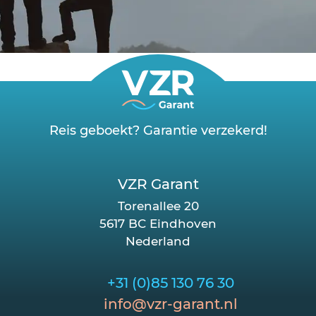
Reis geboekt? Garantie verzekerd!
VZR Garant
Torenallee 20
5617 BC Eindhoven
Nederland
+31 (0)85 130 76 30
info@vzr-garant.nl