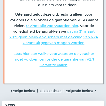
dus niets voor te doen.
Uiteraard geldt deze uitbreiding alleen voor
vouchers die al onder de garantie van VZR Garant
vielen.
U vindt alle voorwaarden hier
. Voor de
volledigheid benadrukken we
dat na 31 maart
2021 geen nieuwe vouchers met dekking van VZR
Garant uitgegeven mogen worden
.
Lees hier aan welke voorwaarden de voucher
moet voldoen om onder de garantie van VZR
Garant te vallen
.
|
|
vorige bericht
alle berichten
volgende bericht