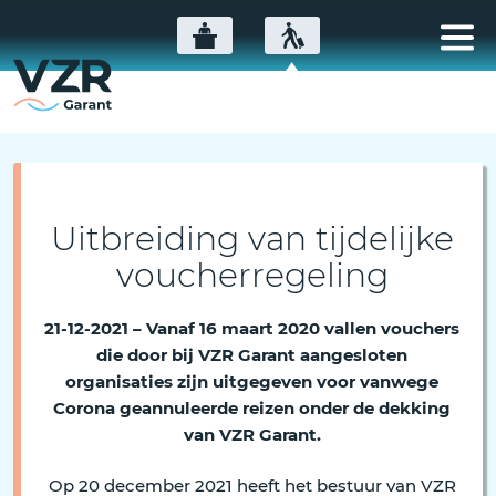
Uitbreiding van tijdelijke
voucherregeling
21-12-2021 – Vanaf 16 maart 2020 vallen vouchers
die door bij VZR Garant aangesloten
organisaties zijn uitgegeven voor vanwege
Corona geannuleerde reizen onder de dekking
van VZR Garant.
Op 20 december 2021 heeft het bestuur van VZR