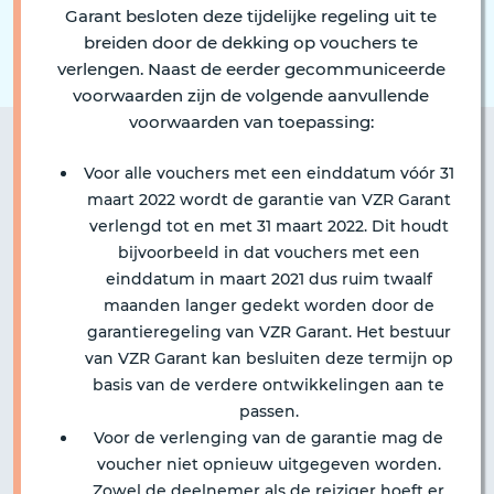
Garant besloten deze tijdelijke regeling uit te
breiden door de dekking op vouchers te
verlengen. Naast de eerder gecommuniceerde
voorwaarden zijn de volgende aanvullende
voorwaarden van toepassing:
Voor alle vouchers met een einddatum vóór 31
maart 2022 wordt de garantie van VZR Garant
verlengd tot en met 31 maart 2022. Dit houdt
bijvoorbeeld in dat vouchers met een
einddatum in maart 2021 dus ruim twaalf
maanden langer gedekt worden door de
garantieregeling van VZR Garant. Het bestuur
van VZR Garant kan besluiten deze termijn op
basis van de verdere ontwikkelingen aan te
passen.
Voor de verlenging van de garantie mag de
voucher niet opnieuw uitgegeven worden.
Zowel de deelnemer als de reiziger hoeft er