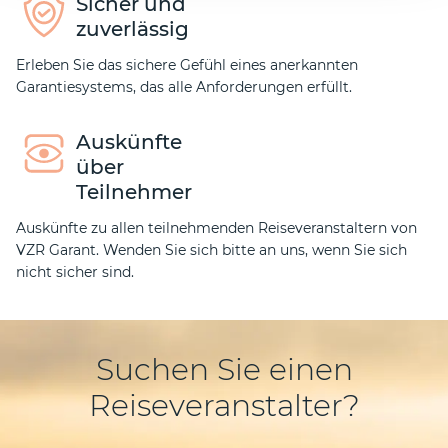
Sicher und
zuverlässig
Erleben Sie das sichere Gefühl eines anerkannten
Garantiesystems, das alle Anforderungen erfüllt.
Auskünfte
über
Teilnehmer
Auskünfte zu allen teilnehmenden Reiseveranstaltern von
VZR Garant. Wenden Sie sich bitte an uns, wenn Sie sich
nicht sicher sind.
Suchen Sie einen
Reiseveranstalter?