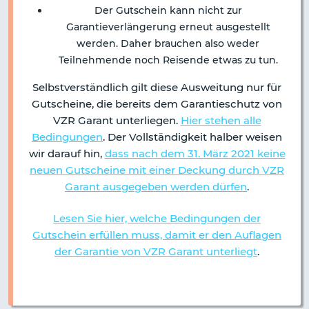
Der Gutschein kann nicht zur
Garantieverlängerung erneut ausgestellt
werden. Daher brauchen also weder
Teilnehmende noch Reisende etwas zu tun.
Selbstverständlich gilt diese Ausweitung nur für
Gutscheine, die bereits dem Garantieschutz von
VZR Garant unterliegen.
Hier stehen alle
Bedingungen
. Der Vollständigkeit halber weisen
wir darauf hin,
dass nach dem 31. März 2021 keine
neuen Gutscheine mit einer Deckung durch VZR
Garant ausgegeben werden dürfen
.
Lesen Sie hier, welche Bedingungen der
Gutschein erfüllen muss, damit er den Auflagen
der Garantie von VZR Garant unterliegt
.