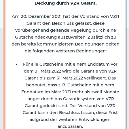
Deckung durch VZR Garant.
Am 20. Dezember 2021 hat der Vorstand von VZR
Garant den Beschluss gefasst, diese
vorübergehend geltende Regelung durch eine
Gutscheindeckung auszuweiten. Zusätzlich zu
den bereits kommunizierten Bedingungen gelten
die folgenden weiteren Bedingungen:
Für alle Gutscheine mit einem Enddatum vor
dem 31. März 2022 wird die Garantie von VZR
Garant bis zum 31. März 2022 verlängert. Das
bedeutet, dass z. B. Gutscheine mit einem
Enddatum im März 2021 mehr als zwölf Monate
länger durch das Garantiesystem von VZR
Garant gedeckt sind. Der Vorstand von VZR
Garant kann den Beschluss fassen, diese Frist
aufgrund der weiteren Entwicklungen
anzupassen.