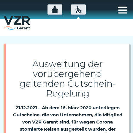
Ausweitung der
vorübergehend
geltenden Gutschein-
Regelung
21.12.2021 – Ab dem 16. März 2020 unterliegen
Gutscheine, die von Unternehmen, die Mitglied
von VZR Garant sind, für wegen Corona
stornierte Reisen ausgestellt wurden, der