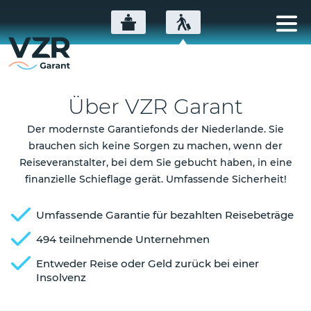
Über VZR Garant
Der modernste Garantiefonds der Niederlande. Sie
brauchen sich keine Sorgen zu machen, wenn der
Reiseveranstalter, bei dem Sie gebucht haben, in eine
finanzielle Schieflage gerät. Umfassende Sicherheit!
Umfassende Garantie für bezahlten Reisebeträge
494 teilnehmende Unternehmen
Entweder Reise oder Geld zurück bei einer
Insolvenz