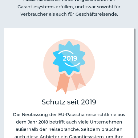
Garantiesystems erfüllen, und zwar sowohl für
Verbraucher als auch für Geschäftsreisende.
Schutz seit 2019
Die Neufassung der EU-Pauschalreiserichtlinie aus
dem Jahr 2018 betrifft auch viele Unternehmen
außerhalb der Reisebranche. Seitdem brauchen
auch diese Anbieter ein Garantiesystem, um ihre