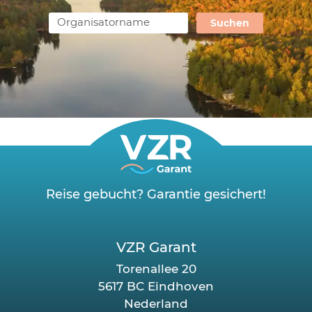
Suchen
Reise gebucht? Garantie gesichert!
VZR Garant
Torenallee 20
5617 BC Eindhoven
Nederland