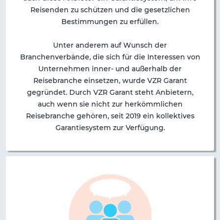
Reisenden zu schützen und die gesetzlichen
Bestimmungen zu erfüllen.
Unter anderem auf Wunsch der
Branchenverbände, die sich für die Interessen von
Unternehmen inner- und außerhalb der
Reisebranche einsetzen, wurde VZR Garant
gegründet. Durch VZR Garant steht Anbietern,
auch wenn sie nicht zur herkömmlichen
Reisebranche gehören, seit 2019 ein kollektives
Garantiesystem zur Verfügung.