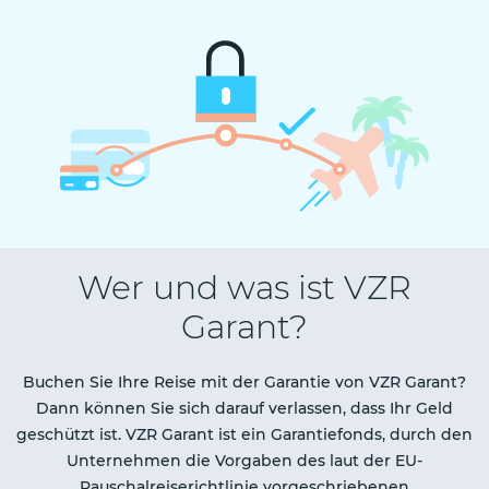
Wer und was ist VZR
Garant?
Buchen Sie Ihre Reise mit der Garantie von VZR Garant?
Dann können Sie sich darauf verlassen, dass Ihr Geld
geschützt ist. VZR Garant ist ein Garantiefonds, durch den
Unternehmen die Vorgaben des laut der EU-
Pauschalreiserichtlinie vorgeschriebenen