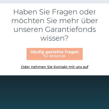
Haben Sie Fragen oder
möchten Sie mehr über
unseren Garantiefonds
wissen?
Häufig gestellte Fragen
für Reisende
Oder nehmen Sie Kontakt mit uns auf