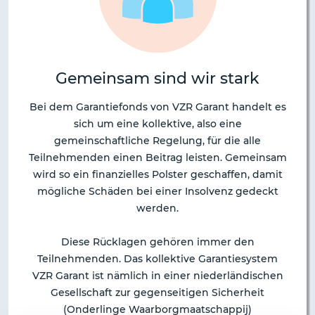
Gemeinsam sind wir stark
Bei dem Garantiefonds von VZR Garant handelt es
sich um eine kollektive, also eine
gemeinschaftliche Regelung, für die alle
Teilnehmenden einen Beitrag leisten. Gemeinsam
wird so ein finanzielles Polster geschaffen, damit
mögliche Schäden bei einer Insolvenz gedeckt
werden.
Diese Rücklagen gehören immer den
Teilnehmenden. Das kollektive Garantiesystem
VZR Garant ist nämlich in einer niederländischen
Gesellschaft zur gegenseitigen Sicherheit
(Onderlinge Waarborgmaatschappij)