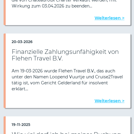
Wirkung zum 03.04.2026 zu beenden…
Weiterlesen >
20-03-2026
Finanzielle Zahlungsunfähigkeit von
Flehen Travel B.V.
Am 19-03-2026 wurde Flehen Travel B.V., das auch
unter den Namen Loopend Vuurtje und Cruise2Travel
tätig ist, vom Gericht Gelderland für insolvent
erklärt…
Weiterlesen >
19-11-2025