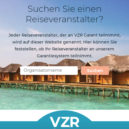
Suchen Sie einen
Reiseveranstalter?
Jeder Reiseveranstalter, der an VZR Garant teilnimmt,
wird auf dieser Website genannt. Hier können Sie
feststellen, ob Ihr Reiseveranstalter an unserem
Garantiesystem teilnimmt.
Suchen