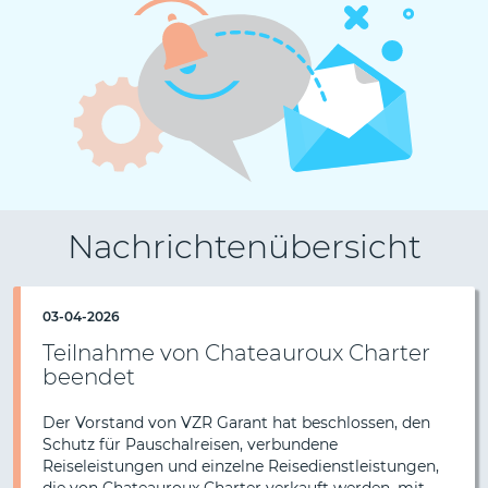
Nachrichtenübersicht
03-04-2026
Teilnahme von Chateauroux Charter
beendet
Der Vorstand von VZR Garant hat beschlossen, den
Schutz für Pauschalreisen, verbundene
Reiseleistungen und einzelne Reisedienstleistungen,
die von Chateauroux Charter verkauft werden, mit