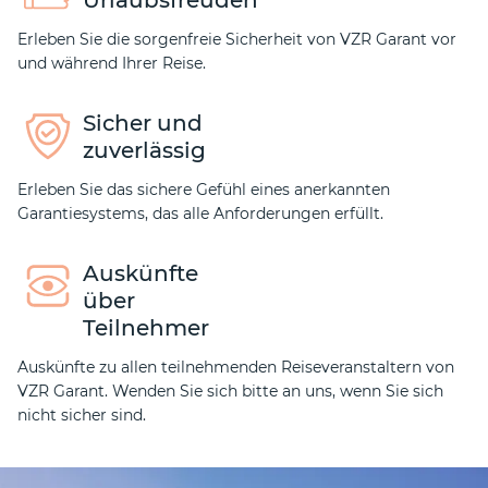
Erleben Sie die sorgenfreie Sicherheit von VZR Garant vor
und während Ihrer Reise.
Sicher und
zuverlässig
Erleben Sie das sichere Gefühl eines anerkannten
Garantiesystems, das alle Anforderungen erfüllt.
Auskünfte
über
Teilnehmer
Auskünfte zu allen teilnehmenden Reiseveranstaltern von
VZR Garant. Wenden Sie sich bitte an uns, wenn Sie sich
nicht sicher sind.