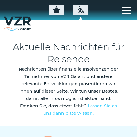
Aktuelle Nachrichten für
Reisende
Nachrichten über finanzielle Insolvenzen der
Teilnehmer von VZR Garant und andere
relevante Entwicklungen präsentieren wir
Ihnen auf dieser Seite. Wir tun unser Bestes,
damit alle Infos möglichst aktuell sind.
Denken Sie, dass etwas fehlt?
Lassen Sie es
uns dann bitte wissen.