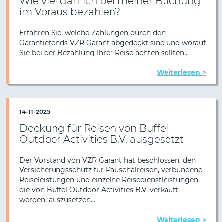
Wie viel darf ich bei meiner Buchung
im Voraus bezahlen?
Erfahren Sie, welche Zahlungen durch den
Garantiefonds VZR Garant abgedeckt sind und worauf
Sie bei der Bezahlung Ihrer Reise achten sollten…
Weiterlesen >
14-11-2025
Deckung für Reisen von Buffel
Outdoor Activities B.V. ausgesetzt
Der Vorstand von VZR Garant hat beschlossen, den
Versicherungsschutz für Pauschalreisen, verbundene
Reiseleistungen und einzelne Reisedienstleistungen,
die von Buffel Outdoor Activities B.V. verkauft
werden, auszusetzen…
Weiterlesen >