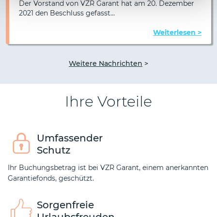
Der Vorstand von VZR Garant hat am 20. Dezember
2021 den Beschluss gefasst…
Weiterlesen >
Weitere Nachrichten
>
Ihre Vorteile
Umfassender
Schutz
Ihr Buchungsbetrag ist bei VZR Garant, einem anerkannten
Garantiefonds, geschützt.
Sorgenfreie
Urlaubsfreuden