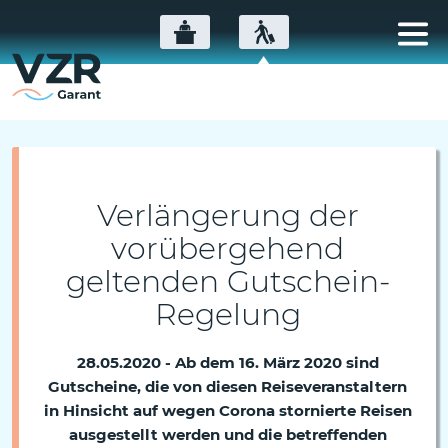
Verlängerung der
vorübergehend
geltenden Gutschein-
Regelung
28.05.2020 - Ab dem 16. März 2020 sind
Gutscheine, die von diesen Reiseveranstaltern
in Hinsicht auf wegen Corona stornierte Reisen
ausgestellt werden und die betreffenden