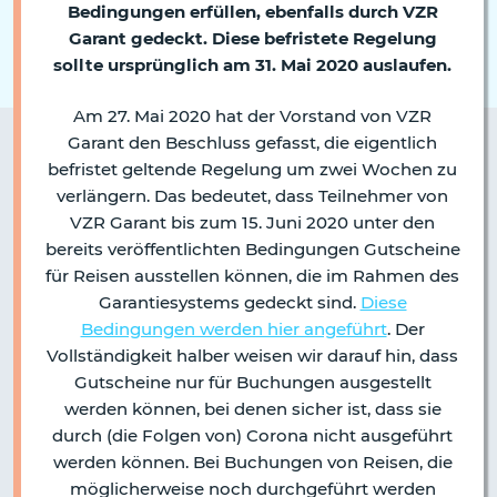
Bedingungen erfüllen, ebenfalls durch VZR
Garant gedeckt. Diese befristete Regelung
sollte ursprünglich am 31. Mai 2020 auslaufen.
Am 27. Mai 2020 hat der Vorstand von VZR
Garant den Beschluss gefasst, die eigentlich
befristet geltende Regelung um zwei Wochen zu
verlängern. Das bedeutet, dass Teilnehmer von
VZR Garant bis zum 15. Juni 2020 unter den
bereits veröffentlichten Bedingungen Gutscheine
für Reisen ausstellen können, die im Rahmen des
Garantiesystems gedeckt sind.
Diese
Bedingungen werden hier angeführt
. Der
Vollständigkeit halber weisen wir darauf hin, dass
Gutscheine nur für Buchungen ausgestellt
werden können, bei denen sicher ist, dass sie
durch (die Folgen von) Corona nicht ausgeführt
werden können. Bei Buchungen von Reisen, die
möglicherweise noch durchgeführt werden