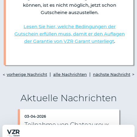
können, ist es nicht möglich, jetzt schon
Gutscheine auszustellen.
Lesen Sie hier, welche Bedingungen der
Gutschein erfüllen muss, damit er den Auflagen
der Garantie von VZR Garant unterliegt
.
|
|
vorherige Nachricht
alle Nachrichten
nächste Nachricht
Aktuelle Nachrichten
03-04-2026
Teilnahme von Chateauroux
Charter beendet