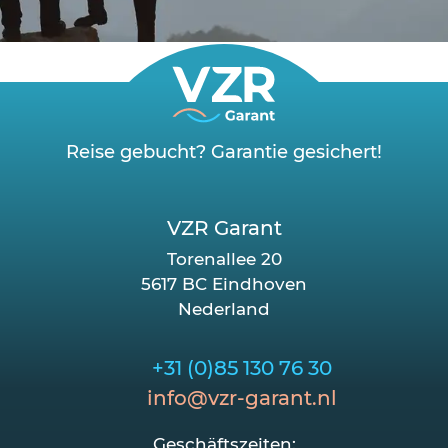
Reise gebucht? Garantie gesichert!
VZR Garant
Torenallee 20
5617 BC Eindhoven
Nederland
+31 (0)85 130 76 30
info@vzr-garant.nl
Geschäftszeiten: