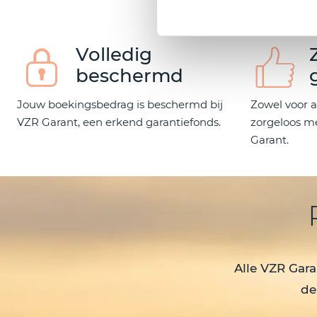
Volledig
beschermd
Jouw boekingsbedrag is beschermd bij
Zowel voor al
VZR Garant, een erkend garantiefonds.
zorgeloos m
Garant.
Alle VZR Gara
de