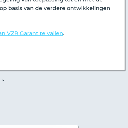
op basis van de verdere ontwikkelingen
n VZR Garant te vallen
.