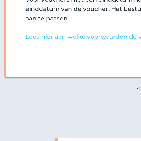
einddatum van de voucher. Het bestuu
aan te passen.
Lees hier aan welke voorwaarden de 