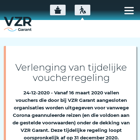
Verlenging van tijdelijke
voucherregeling
24-12-2020 - Vanaf 16 maart 2020 vallen
vouchers die door bij VZR Garant aangesloten
organisaties worden uitgegeven voor vanwege
Corona geannuleerde reizen (en die voldoen aan
de gestelde voorwaarden) onder de dekking van
VZR Garant. Deze tijdelijke regeling loopt
oorspronkelijk af op 31 december 2020.