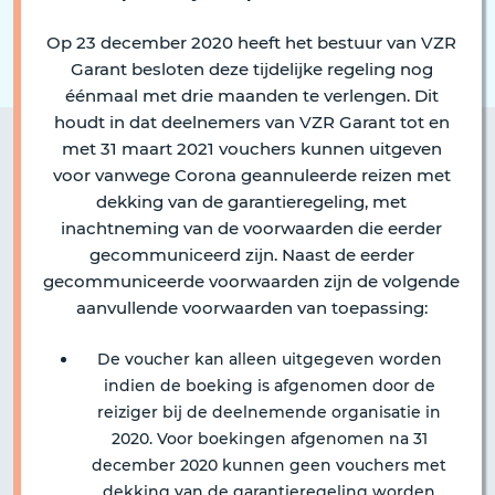
Op 23 december 2020 heeft het bestuur van VZR
Garant besloten deze tijdelijke regeling nog
éénmaal met drie maanden te verlengen. Dit
houdt in dat deelnemers van VZR Garant tot en
met 31 maart 2021 vouchers kunnen uitgeven
voor vanwege Corona geannuleerde reizen met
dekking van de garantieregeling, met
inachtneming van de voorwaarden die eerder
gecommuniceerd zijn. Naast de eerder
gecommuniceerde voorwaarden zijn de volgende
aanvullende voorwaarden van toepassing:
De voucher kan alleen uitgegeven worden
indien de boeking is afgenomen door de
reiziger bij de deelnemende organisatie in
2020. Voor boekingen afgenomen na 31
december 2020 kunnen geen vouchers met
dekking van de garantieregeling worden