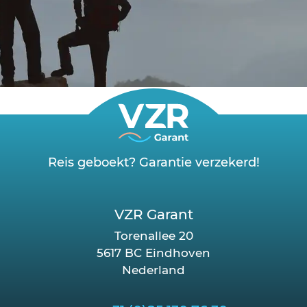
Reis geboekt? Garantie verzekerd!
VZR Garant
Torenallee 20
5617 BC Eindhoven
Nederland