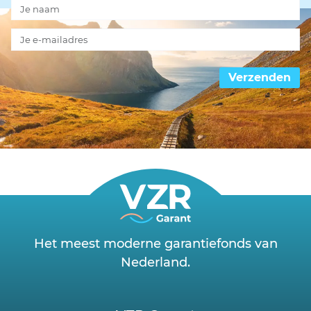
Verzenden
Het meest moderne garantiefonds van
Nederland.