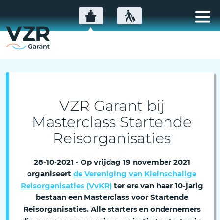
VZR Garant bij
Masterclass Startende
Reisorganisaties
28-10-2021 - Op vrijdag 19 november 2021
organiseert
de Vereniging van Kleinschalige
Reisorganisaties (VvKR)
ter ere van haar 10-jarig
bestaan een Masterclass voor Startende
Reisorganisaties. Alle starters en ondernemers