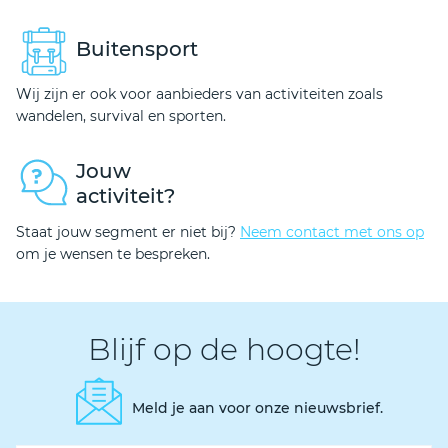
Buitensport
Wij zijn er ook voor aanbieders van activiteiten zoals
wandelen, survival en sporten.
Jouw
activiteit?
Staat jouw segment er niet bij?
Neem contact met ons op
om je wensen te bespreken.
Blijf op de hoogte!
Meld je aan voor onze nieuwsbrief.