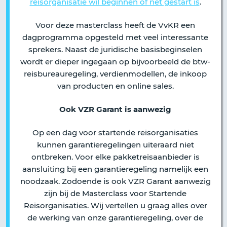
reisorganisatie wil beginnen of net gestart is
.
Voor deze masterclass heeft de VvKR een
dagprogramma opgesteld met veel interessante
sprekers. Naast de juridische basisbeginselen
wordt er dieper ingegaan op bijvoorbeeld de btw-
reisbureauregeling, verdienmodellen, de inkoop
van producten en online sales.
Ook VZR Garant is aanwezig
Op een dag voor startende reisorganisaties
kunnen garantieregelingen uiteraard niet
ontbreken. Voor elke pakketreisaanbieder is
aansluiting bij een garantieregeling namelijk een
noodzaak. Zodoende is ook VZR Garant aanwezig
zijn bij de Masterclass voor Startende
Reisorganisaties. Wij vertellen u graag alles over
de werking van onze garantieregeling, over de