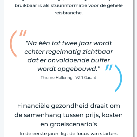
bruikbaar is als stuurinformatie voor de gehele
reisbranche.
“Na één tot twee jaar wordt
echter regelmatig zichtbaar
dat er onvoldoende buffer
wordt opgebouwd.”
Thiemo Hollering | VZR Garant
Financiële gezondheid draait om
de samenhang tussen prijs, kosten
en groeiscenario’s
In de eerste jaren ligt de focus van starters