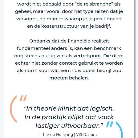
wordt niet bepaald door “de reisbranche” als
geheel, maar vooral door het type reizen dat je
verkoopt, de manier waarop je je positioneert
en de kostenstructuur van je bedrijf.
Ondanks dat de financiële realiteit
fundamenteel anders is, kan een benchmark
nog steeds nuttig zijn als vertrekpunt. Die dient
echter niet zonder context gebruikt te worden
als norm voor wat een individueel bedrijf zou
moeten behalen.
“In theorie klinkt dat logisch.
In de praktijk blijkt dat vaak
lastiger uitvoerbaar.”
Thiemo Hollering | VZR Garant