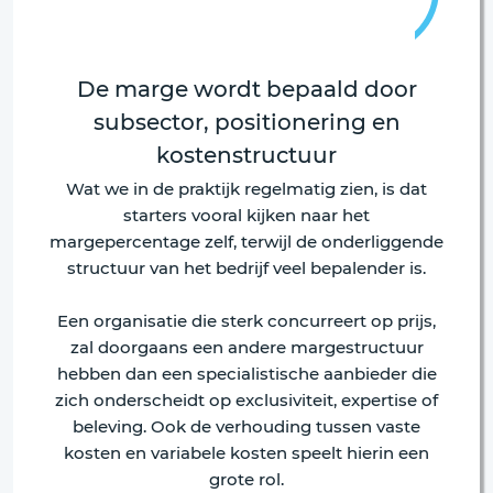
De marge wordt bepaald door
subsector, positionering en
kostenstructuur
Wat we in de praktijk regelmatig zien, is dat
starters vooral kijken naar het
margepercentage zelf, terwijl de onderliggende
structuur van het bedrijf veel bepalender is.
Een organisatie die sterk concurreert op prijs,
zal doorgaans een andere margestructuur
hebben dan een specialistische aanbieder die
zich onderscheidt op exclusiviteit, expertise of
beleving. Ook de verhouding tussen vaste
kosten en variabele kosten speelt hierin een
grote rol.