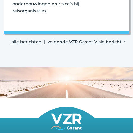
onderbouwingen en risico’s bij
reisorganisaties.
alle berichten
|
volgende VZR Garant Visie bericht