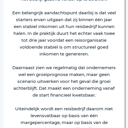
Een belangrijk aandachtspunt daarbij is dat veel
starters ervan uitgaan dat zij binnen één jaar
een stabiel inkomen uit hun reisbedrijf kunnen
halen. In de praktijk duurt het echter vaak twee
tot drie jaar voordat een reisorganisatie
voldoende stabiel is om structureel goed
inkomen te genereren.
Daarnaast zien we regelmatig dat ondernemers
wel een groeiprognose maken, maar geen
scenario uitwerken voor het geval die groei
achterblijft. Dat maakt een onderneming vanaf
de start financieel kwetsbaar.
Uiteindelijk wordt een reisbedrijf daarom niet
levensvatbaar op basis van één
margepercentage, maar op basis van de