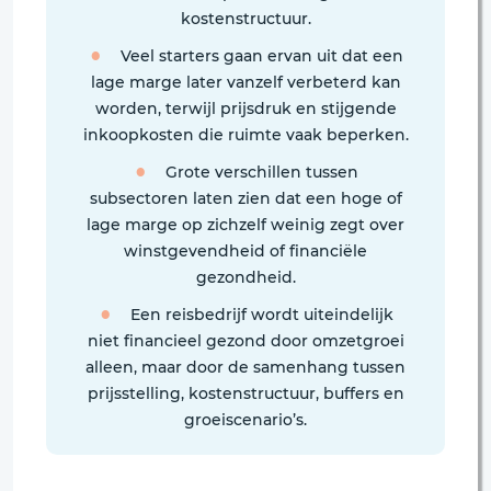
kostenstructuur.
Veel starters gaan ervan uit dat een
lage marge later vanzelf verbeterd kan
worden, terwijl prijsdruk en stijgende
inkoopkosten die ruimte vaak beperken.
Grote verschillen tussen
subsectoren laten zien dat een hoge of
lage marge op zichzelf weinig zegt over
winstgevendheid of financiële
gezondheid.
Een reisbedrijf wordt uiteindelijk
niet financieel gezond door omzetgroei
alleen, maar door de samenhang tussen
prijsstelling, kostenstructuur, buffers en
groeiscenario’s.