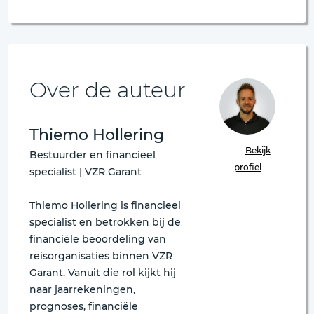
Over de auteur
Thiemo Hollering
Bekijk
Bestuurder en financieel
profiel
specialist | VZR Garant
Thiemo Hollering is financieel
specialist en betrokken bij de
financiële beoordeling van
reisorganisaties binnen VZR
Garant. Vanuit die rol kijkt hij
naar jaarrekeningen,
prognoses, financiële