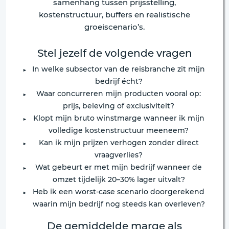
samenhang tussen prijsstelling,
kostenstructuur, buffers en realistische
groeiscenario’s.
Stel jezelf de volgende vragen
In welke subsector van de reisbranche zit mijn
bedrijf écht?
Waar concurreren mijn producten vooral op:
prijs, beleving of exclusiviteit?
Klopt mijn bruto winstmarge wanneer ik mijn
volledige kostenstructuur meeneem?
Kan ik mijn prijzen verhogen zonder direct
vraagverlies?
Wat gebeurt er met mijn bedrijf wanneer de
omzet tijdelijk 20–30% lager uitvalt?
Heb ik een worst-case scenario doorgerekend
waarin mijn bedrijf nog steeds kan overleven?
De gemiddelde marge als