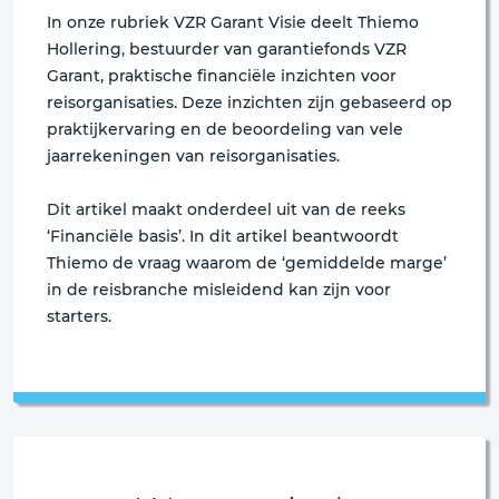
In onze rubriek VZR Garant Visie deelt Thiemo
Hollering, bestuurder van garantiefonds VZR
Garant, praktische financiële inzichten voor
reisorganisaties. Deze inzichten zijn gebaseerd op
praktijkervaring en de beoordeling van vele
jaarrekeningen van reisorganisaties.
Dit artikel maakt onderdeel uit van de reeks
‘Financiële basis’. In dit artikel beantwoordt
Thiemo de vraag waarom de ‘gemiddelde marge’
in de reisbranche misleidend kan zijn voor
starters.