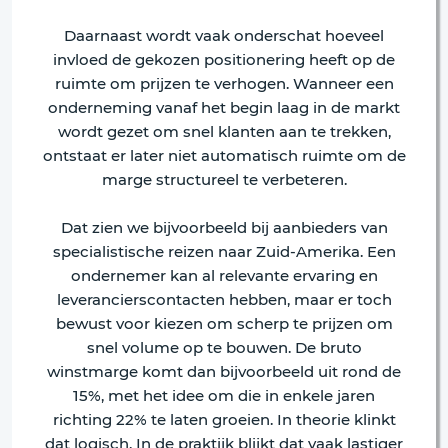
Daarnaast wordt vaak onderschat hoeveel
invloed de gekozen positionering heeft op de
ruimte om prijzen te verhogen. Wanneer een
onderneming vanaf het begin laag in de markt
wordt gezet om snel klanten aan te trekken,
ontstaat er later niet automatisch ruimte om de
marge structureel te verbeteren.
Dat zien we bijvoorbeeld bij aanbieders van
specialistische reizen naar Zuid-Amerika. Een
ondernemer kan al relevante ervaring en
leverancierscontacten hebben, maar er toch
bewust voor kiezen om scherp te prijzen om
snel volume op te bouwen. De bruto
winstmarge komt dan bijvoorbeeld uit rond de
15%, met het idee om die in enkele jaren
richting 22% te laten groeien. In theorie klinkt
dat logisch. In de praktijk blijkt dat vaak lastiger