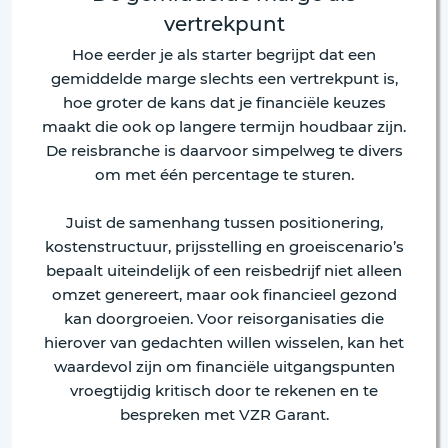
vertrekpunt
Hoe eerder je als starter begrijpt dat een
gemiddelde marge slechts een vertrekpunt is,
hoe groter de kans dat je financiële keuzes
maakt die ook op langere termijn houdbaar zijn.
De reisbranche is daarvoor simpelweg te divers
om met één percentage te sturen.
Juist de samenhang tussen positionering,
kostenstructuur, prijsstelling en groeiscenario’s
bepaalt uiteindelijk of een reisbedrijf niet alleen
omzet genereert, maar ook financieel gezond
kan doorgroeien. Voor reisorganisaties die
hierover van gedachten willen wisselen, kan het
waardevol zijn om financiële uitgangspunten
vroegtijdig kritisch door te rekenen en te
bespreken met VZR Garant.