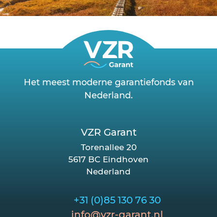
Het meest moderne garantiefonds van
Nederland.
VZR Garant
Torenallee 20
5617 BC Eindhoven
Nederland
+31 (0)85 130 76 30
info@vzr-garant.nl