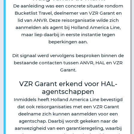
De aanleiding was een concrete situatie rondom
Bucketlist Travel, deelnemer van VZR Garant en
lid van ANVR. Deze reisorganisatie wilde zich
aanmelden als agent bij Holland America Line,
maar liep daarbij in eerste instantie tegen
beperkingen aan.
Dit signaal werd vervolgens besproken binnen de
bestaande contacten tussen ANVR, HAL en VZR
Garant.
VZR Garant erkend voor HAL-
agentschappen
Inmiddels heeft Holland America Line bevestigd
dat ook reisorganisaties met een VZR Garant
deelname zich kunnen aanmelden voor een
agentschap. Daarbij wordt gekeken naar de
aanwezigheid van een garantieregeling, waarbij