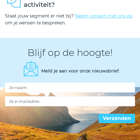
activiteit?
Staat jouw segment er niet bij?
Neem contact met ons op
om je wensen te bespreken.
Blijf op de hoogte!
Meld je aan voor onze nieuwsbrief.
Verzenden