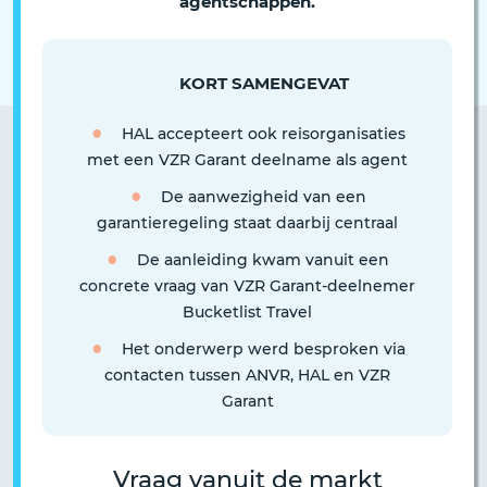
agentschappen.
KORT SAMENGEVAT
HAL accepteert ook reisorganisaties
met een VZR Garant deelname als agent
De aanwezigheid van een
garantieregeling staat daarbij centraal
De aanleiding kwam vanuit een
concrete vraag van VZR Garant-deelnemer
Bucketlist Travel
Het onderwerp werd besproken via
contacten tussen ANVR, HAL en VZR
Garant
Vraag vanuit de markt