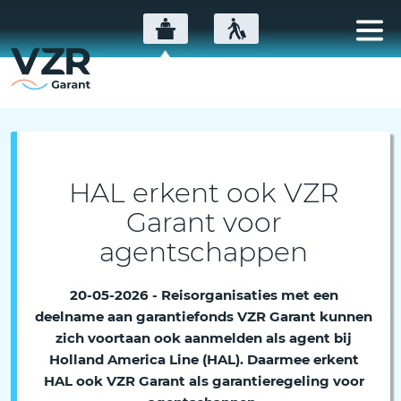
HAL erkent ook VZR
Garant voor
agentschappen
20-05-2026 - Reisorganisaties met een
deelname aan garantiefonds VZR Garant kunnen
zich voortaan ook aanmelden als agent bij
Holland America Line (HAL). Daarmee erkent
HAL ook VZR Garant als garantieregeling voor