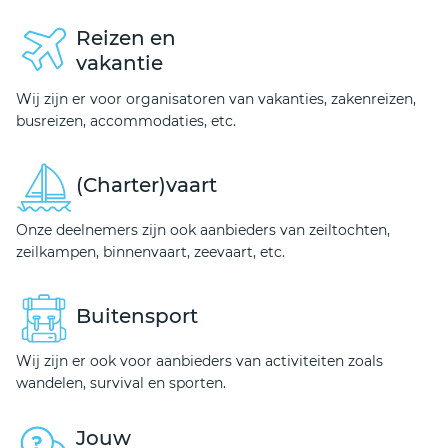
Reizen en
vakantie
Wij zijn er voor organisatoren van vakanties, zakenreizen,
busreizen, accommodaties, etc.
(Charter)vaart
Onze deelnemers zijn ook aanbieders van zeiltochten,
zeilkampen, binnenvaart, zeevaart, etc.
Buitensport
Wij zijn er ook voor aanbieders van activiteiten zoals
wandelen, survival en sporten.
Jouw