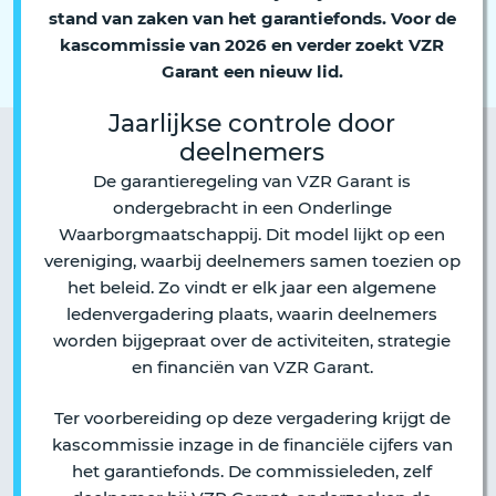
stand van zaken van het garantiefonds. Voor de
kascommissie van 2026 en verder zoekt VZR
Garant een nieuw lid.
Jaarlijkse controle door
deelnemers
De garantieregeling van VZR Garant is
ondergebracht in een Onderlinge
Waarborgmaatschappij. Dit model lijkt op een
vereniging, waarbij deelnemers samen toezien op
het beleid. Zo vindt er elk jaar een algemene
ledenvergadering plaats, waarin deelnemers
worden bijgepraat over de activiteiten, strategie
en financiën van VZR Garant.
Ter voorbereiding op deze vergadering krijgt de
kascommissie inzage in de financiële cijfers van
het garantiefonds. De commissieleden, zelf