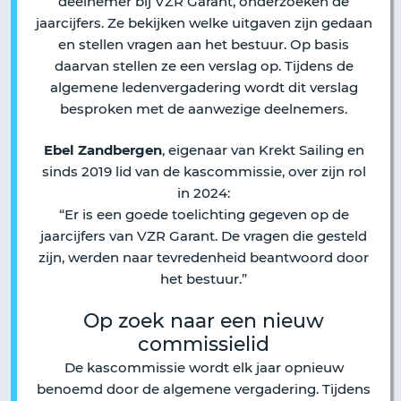
deelnemer bij VZR Garant, onderzoeken de
jaarcijfers. Ze bekijken welke uitgaven zijn gedaan
en stellen vragen aan het bestuur. Op basis
daarvan stellen ze een verslag op. Tijdens de
algemene ledenvergadering wordt dit verslag
besproken met de aanwezige deelnemers.
Ebel Zandbergen
, eigenaar van Krekt Sailing en
sinds 2019 lid van de kascommissie, over zijn rol
in 2024:
“Er is een goede toelichting gegeven op de
jaarcijfers van VZR Garant. De vragen die gesteld
zijn, werden naar tevredenheid beantwoord door
het bestuur.”
Op zoek naar een nieuw
commissielid
De kascommissie wordt elk jaar opnieuw
benoemd door de algemene vergadering. Tijdens