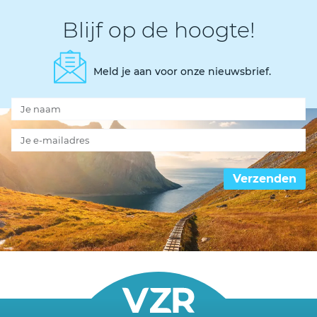
Blijf op de hoogte!
Meld je aan voor onze nieuwsbrief.
Verzenden