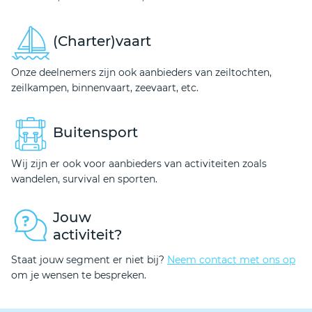
(Charter)vaart
Onze deelnemers zijn ook aanbieders van zeiltochten,
zeilkampen, binnenvaart, zeevaart, etc.
Buitensport
Wij zijn er ook voor aanbieders van activiteiten zoals
wandelen, survival en sporten.
Jouw
activiteit?
Staat jouw segment er niet bij?
Neem contact met ons op
om je wensen te bespreken.