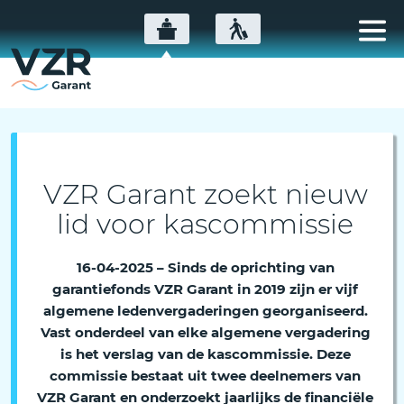
VZR Garant zoekt nieuw
lid voor kascommissie
16-04-2025 – Sinds de oprichting van
garantiefonds VZR Garant in 2019 zijn er vijf
algemene ledenvergaderingen georganiseerd.
Vast onderdeel van elke algemene vergadering
is het verslag van de kascommissie. Deze
commissie bestaat uit twee deelnemers van
VZR Garant en onderzoekt jaarlijks de financiële