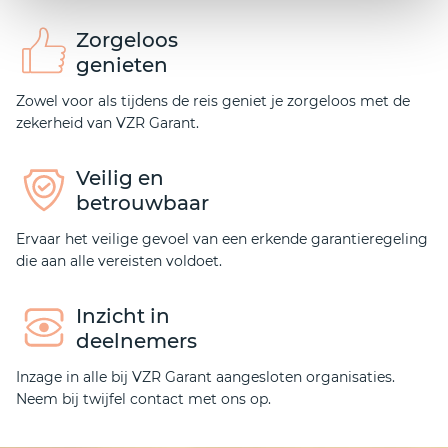
Zorgeloos
genieten
Zowel voor als tijdens de reis geniet je zorgeloos met de
zekerheid van VZR Garant.
Veilig en
betrouwbaar
Ervaar het veilige gevoel van een erkende garantieregeling
die aan alle vereisten voldoet.
Inzicht in
deelnemers
Inzage in alle bij VZR Garant aangesloten organisaties.
Neem bij twijfel contact met ons op.