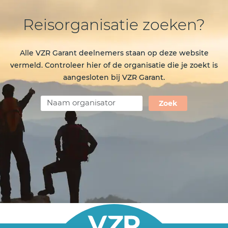
Reisorganisatie zoeken?
Alle VZR Garant deelnemers staan op deze website
vermeld. Controleer hier of de organisatie die je zoekt is
aangesloten bij VZR Garant.
Zoek