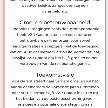
daadwerkelijk is aangesloten bij een
garantiefonds.
Groei en betrouwbaarheid
Ondanks uitdagingen zoals de Coronapandemie
heeft VZR Garant laten zien een sterke en
betrouwbare partner te zijn voor zowel
reisorganisaties als reizigers. Met de toevoeging
van de 300e deelnemer Barrio Life, eerder dit jaar,
bewijst VZR Garant dat het blijft groeien en het
vertrouwen van de reisbranche geniet.
Toekomstvisie
VZR Garant streeft naar verdere groei en wil het
aantal deelnemers de komende jaren uitbreiden
naar 500. Hiermee blijft VZR Garant inzetten op
het bieden van de beste bescherming voor
reizigers en optimale ondersteuning aan