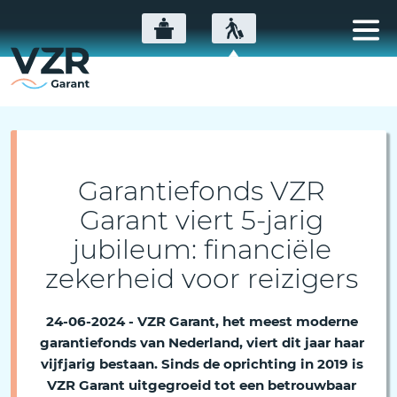
Garantiefonds VZR
Garant viert 5-jarig
jubileum: financiële
zekerheid voor reizigers
24-06-2024 - VZR Garant, het meest moderne
garantiefonds van Nederland, viert dit jaar haar
vijfjarig bestaan. Sinds de oprichting in 2019 is
VZR Garant uitgegroeid tot een betrouwbaar