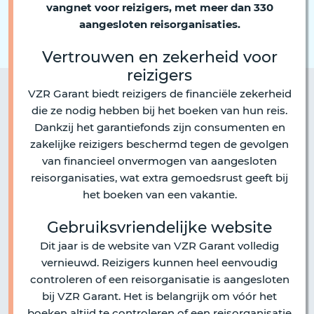
vangnet voor reizigers, met meer dan 330
aangesloten reisorganisaties.
Vertrouwen en zekerheid voor
reizigers
VZR Garant biedt reizigers de financiële zekerheid
die ze nodig hebben bij het boeken van hun reis.
Dankzij het garantiefonds zijn consumenten en
zakelijke reizigers beschermd tegen de gevolgen
van financieel onvermogen van aangesloten
reisorganisaties, wat extra gemoedsrust geeft bij
het boeken van een vakantie.
Gebruiksvriendelijke website
Dit jaar is de website van VZR Garant volledig
vernieuwd. Reizigers kunnen heel eenvoudig
controleren of een reisorganisatie is aangesloten
bij VZR Garant. Het is belangrijk om vóór het
boeken altijd te controleren of een reisorganisatie