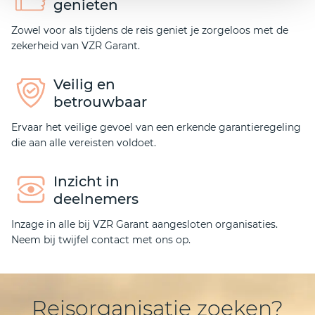
genieten
Zowel voor als tijdens de reis geniet je zorgeloos met de
zekerheid van VZR Garant.
Veilig en
betrouwbaar
Ervaar het veilige gevoel van een erkende garantieregeling
die aan alle vereisten voldoet.
Inzicht in
deelnemers
Inzage in alle bij VZR Garant aangesloten organisaties.
Neem bij twijfel contact met ons op.
Reisorganisatie zoeken?