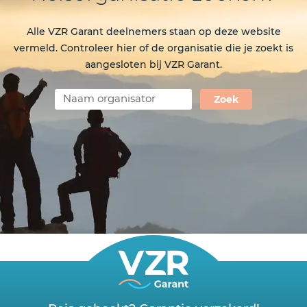
Alle VZR Garant deelnemers staan op deze website
vermeld. Controleer hier of de organisatie die je zoekt is
aangesloten bij VZR Garant.
Zoek