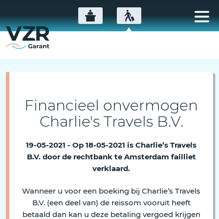
Financieel onvermogen
Charlie's Travels B.V.
19-05-2021 - Op 18-05-2021 is Charlie’s Travels
B.V. door de rechtbank te Amsterdam failliet
verklaard.
Wanneer u voor een boeking bij Charlie’s Travels
B.V. (een deel van) de reissom vooruit heeft
betaald dan kan u deze betaling vergoed krijgen