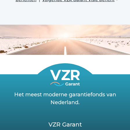
Het meest moderne garantiefonds van
Nederland.
VZR Garant