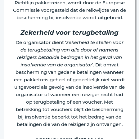
Richtlijn pakketreizen, wordt door de Europese
Commissie voorgesteld dat de reikwijdte van de
bescherming bij insolventie wordt uitgebreid.
Zekerheid voor terugbetaling
De organisator dient ‘
zekerheid te stellen voor
de terugbetaling van alle door of namens
reizigers betaalde bedragen in het geval van
insolventie van de organisator
’. Dit omvat
bescherming van gedane betalingen wanneer
een pakketreis geheel of gedeeltelijk niet wordt
uitgevoerd als gevolg van de insolventie van de
organisator of wanneer een reiziger recht had
op terugbetaling of een voucher. Met
betrekking tot vouchers blijft de bescherming
bij insolventie beperkt tot het bedrag van de
betalingen die van de reiziger zijn ontvangen.