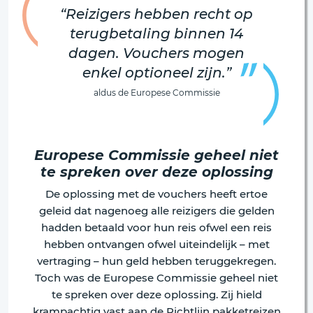
“Reizigers hebben recht op
terugbetaling binnen 14
dagen. Vouchers mogen
enkel optioneel zijn.”
aldus de Europese Commissie
Europese Commissie geheel niet
te spreken over deze oplossing
De oplossing met de vouchers heeft ertoe
geleid dat nagenoeg alle reizigers die gelden
hadden betaald voor hun reis ofwel een reis
hebben ontvangen ofwel uiteindelijk – met
vertraging – hun geld hebben teruggekregen.
Toch was de Europese Commissie geheel niet
te spreken over deze oplossing. Zij hield
krampachtig vast aan de Richtlijn pakketreizen