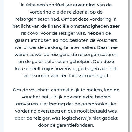
in feite een schriftelijke erkenning van de
vordering die de reiziger al op de
reisorganisator had. Omdat deze vordering in
het licht van de financiële omstandigheden zeer
risicovol voor de reiziger was, hebben de
garantiefondsen ad hoc besloten de vouchers
wel onder de dekking te laten vallen. Daarmee
waren zowel de reizigers, de reisorganisatoren
en de garantiefondsen geholpen. Ook deze
keuze heeft mijns inziens bijgedragen aan het
voorkomen van een faillissementsgolf.
Om de vouchers aantrekkelijk te maken, kon de
voucher natuurlijk ook een extra bedrag
omvatten. Het bedrag dat de oorspronkelijke
vordering oversteeg en dus nooit betaald was
door de reiziger, was logischerwijs niet gedekt
door de garantiefondsen.