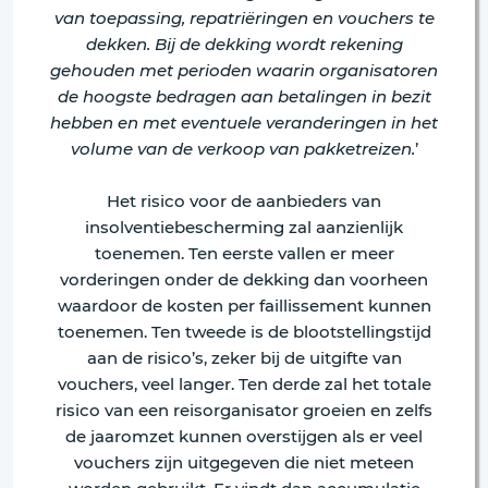
van toepassing, repatriëringen en vouchers te
dekken. Bij de dekking wordt rekening
gehouden met perioden waarin organisatoren
de hoogste bedragen aan betalingen in bezit
hebben en met eventuele veranderingen in het
volume van de verkoop van pakketreizen.
’
Het risico voor de aanbieders van
insolventiebescherming zal aanzienlijk
toenemen. Ten eerste vallen er meer
vorderingen onder de dekking dan voorheen
waardoor de kosten per faillissement kunnen
toenemen. Ten tweede is de blootstellingstijd
aan de risico’s, zeker bij de uitgifte van
vouchers, veel langer. Ten derde zal het totale
risico van een reisorganisator groeien en zelfs
de jaaromzet kunnen overstijgen als er veel
vouchers zijn uitgegeven die niet meteen