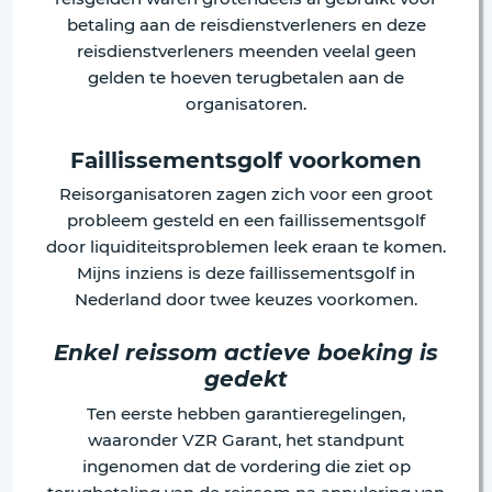
betaling aan de reisdienstverleners en deze
reisdienstverleners meenden veelal geen
gelden te hoeven terugbetalen aan de
organisatoren.
Faillissementsgolf voorkomen
Reisorganisatoren zagen zich voor een groot
probleem gesteld en een faillissementsgolf
door liquiditeitsproblemen leek eraan te komen.
Mijns inziens is deze faillissementsgolf in
Nederland door twee keuzes voorkomen.
Enkel reissom actieve boeking is
gedekt
Ten eerste hebben garantieregelingen,
waaronder VZR Garant, het standpunt
ingenomen dat de vordering die ziet op