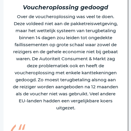
Voucheroplossing gedoogd
Over de voucheroplossing was veel te doen.
Deze voldeed niet aan de pakketreiswetgeving,
maar het wettelijk systeem van terugbetaling
binnen 14 dagen zou leiden tot ongedekte
faillissementen op grote schaal waar zowel de
reizigers en de gehele economie niet bij gebaat
waren. De Autoriteit Consument & Markt zag
deze problematiek ook en heeft de
voucheroplossing met enkele kanttekeningen
gedoogd. Zo moest terugbetaling alsnog aan
de reiziger worden aangeboden na 12 maanden
als de voucher niet was gebruikt. Veel andere
EU-landen hadden een vergelijkbare koers
uitgezet.