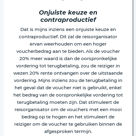
Onjuiste keuze en
contraproductief
Dat is mijns inziens een onjuiste keuze en
contraproductief. Dit zal de reisorganisator
ervan weerhouden om een hoger
voucherbedrag aan te bieden. Als de voucher
20% meer waard is dan de oorspronkelijke
vordering tot terugbetaling, zou de reiziger in
wezen 20% rente ontvangen over de uitstaande
vordering. Mijns inziens zou de terugbetaling in
het geval dat de voucher niet is gebruikt, enkel
het bedrag van de oorspronkelijke vordering tot
terugbetaling moeten zijn. Dat stimuleert de
reisorganisator om de vouchers met een mooi
bedrag op te hogen en het stimuleert de
reiziger om de voucher te gebruiken binnen de
afgesproken termijn.