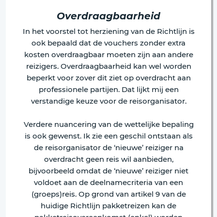
Overdraagbaarheid
In het voorstel tot herziening van de Richtlijn is
ook bepaald dat de vouchers zonder extra
kosten overdraagbaar moeten zijn aan andere
reizigers. Overdraagbaarheid kan wel worden
beperkt voor zover dit ziet op overdracht aan
professionele partijen. Dat lijkt mij een
verstandige keuze voor de reisorganisator.
Verdere nuancering van de wettelijke bepaling
is ook gewenst. Ik zie een geschil ontstaan als
de reisorganisator de ‘nieuwe’ reiziger na
overdracht geen reis wil aanbieden,
bijvoorbeeld omdat de ‘nieuwe’ reiziger niet
voldoet aan de deelnamecriteria van een
(groeps)reis. Op grond van artikel 9 van de
huidige Richtlijn pakketreizen kan de