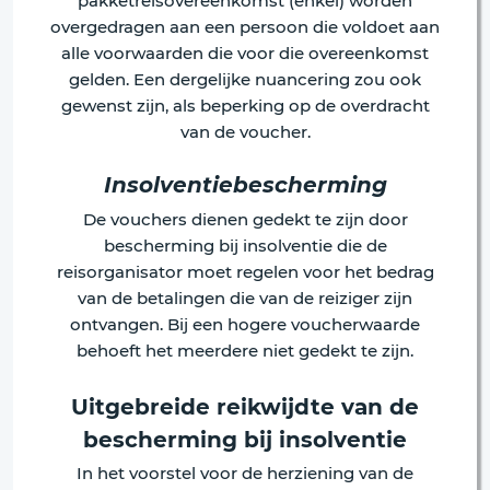
pakketreisovereenkomst (enkel) worden
overgedragen aan een persoon die voldoet aan
alle voorwaarden die voor die overeenkomst
gelden. Een dergelijke nuancering zou ook
gewenst zijn, als beperking op de overdracht
van de voucher.
Insolventiebescherming
De vouchers dienen gedekt te zijn door
bescherming bij insolventie die de
reisorganisator moet regelen voor het bedrag
van de betalingen die van de reiziger zijn
ontvangen. Bij een hogere voucherwaarde
behoeft het meerdere niet gedekt te zijn.
Uitgebreide reikwijdte van de
bescherming bij insolventie
In het voorstel voor de herziening van de