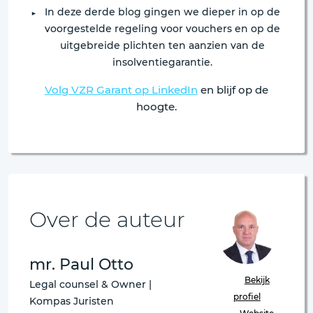
In deze derde blog gingen we dieper in op de
voorgestelde regeling voor vouchers en op de
uitgebreide plichten ten aanzien van de
insolventiegarantie.
Volg VZR Garant op LinkedIn
en blijf op de
hoogte.
Over de auteur
mr. Paul Otto
Bekijk
Legal counsel & Owner |
profiel
Kompas Juristen