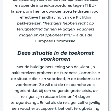
en opende inbreukprocedures tegen 11 EU-
landen, om hen te dwingen zorg te dragen voor
effectieve handhaving van de Richtlijn
pakketreizen. “
Reizigers hebben recht op
terugbetaling binnen 14 dagen. Vouchers
mogen enkel optioneel zijn.
“ – aldus de
Europese Commissie.
Deze situatie in de toekomst
voorkomen
Met de huidige herziening van de Richtlijn
pakketreizen probeert de Europese Commissie
de situatie die zich voordeed, in de toekomst te
voorkomen. Ze wil dat de reisbranche zo is
ingericht dat bij een volgende grote crisis, de
reiziger zijn reissom binnen 14 dagen
terugontvangt. Enkel als de reiziger zelf vrijwillig
een voucher accepteert, behoeft terugbetaling