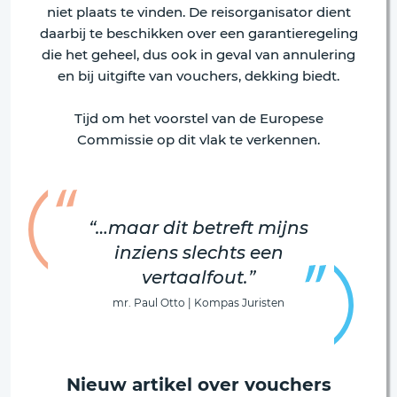
niet plaats te vinden. De reisorganisator dient
daarbij te beschikken over een garantieregeling
die het geheel, dus ook in geval van annulering
en bij uitgifte van vouchers, dekking biedt.
Tijd om het voorstel van de Europese
Commissie op dit vlak te verkennen.
“…maar dit betreft mijns
inziens slechts een
vertaalfout.”
mr. Paul Otto | Kompas Juristen
Nieuw artikel over vouchers