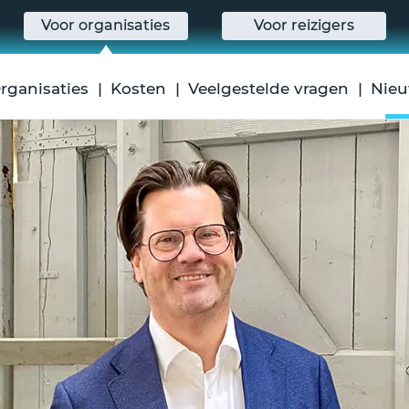
Voor organisaties
Voor reizigers
rganisaties
Kosten
Veelgestelde vragen
Nie