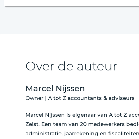
Over de auteur
Marcel Nijssen
Owner | A tot Z accountants & adviseurs
Marcel Nijssen is eigenaar van A tot Z a
Zeist. Een team van 20 medewerkers bedi
administratie, jaarrekening en fiscaliteit