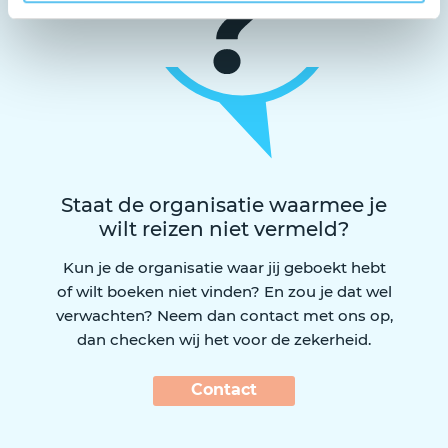
Staat de organisatie waarmee je
wilt reizen niet vermeld?
Kun je de organisatie waar jij geboekt hebt
of wilt boeken niet vinden? En zou je dat wel
verwachten? Neem dan contact met ons op,
dan checken wij het voor de zekerheid.
Contact