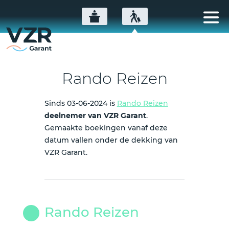
Rando Reizen
Sinds 03-06-2024 is
Rando Reizen
deelnemer van VZR Garant
.
Gemaakte boekingen vanaf deze
datum vallen onder de dekking van
VZR Garant.
Rando Reizen