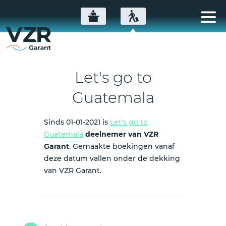
Let's go to
Guatemala
Sinds 01-01-2021 is
Let's go to
Guatemala
deelnemer van VZR
Garant
. Gemaakte boekingen vanaf
deze datum vallen onder de dekking
van VZR Garant.