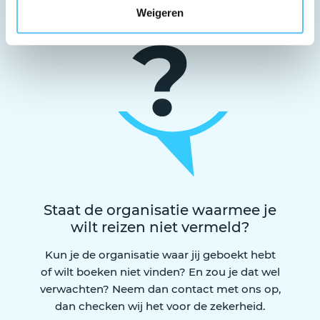
Weigeren
Staat de organisatie waarmee je
wilt reizen niet vermeld?
Kun je de organisatie waar jij geboekt hebt
of wilt boeken niet vinden? En zou je dat wel
verwachten? Neem dan contact met ons op,
dan checken wij het voor de zekerheid.