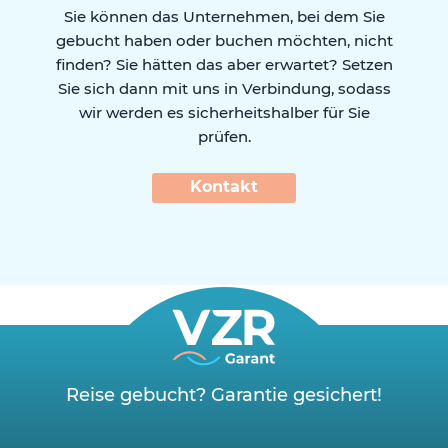
Sie können das Unternehmen, bei dem Sie
gebucht haben oder buchen möchten, nicht
finden? Sie hätten das aber erwartet? Setzen
Sie sich dann mit uns in Verbindung, sodass
wir werden es sicherheitshalber für Sie
prüfen.
Kontakt
Reise gebucht? Garantie gesichert!