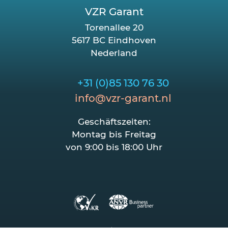
VZR Garant
Torenallee 20
5617 BC Eindhoven
Nederland
+31 (0)85 130 76 30
info@vzr-garant.nl
Geschäftszeiten:
Montag bis Freitag
von 9:00 bis 18:00 Uhr