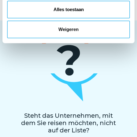
Alles toestaan
Weigeren
Steht das Unternehmen, mit
dem Sie reisen möchten, nicht
auf der Liste?