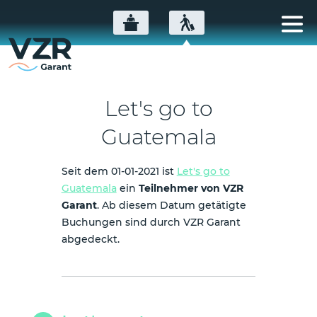
Let's go to
Guatemala
Seit dem 01-01-2021 ist
Let's go to
Guatemala
ein
Teilnehmer von VZR
Garant
. Ab diesem Datum getätigte
Buchungen sind durch VZR Garant
abgedeckt.