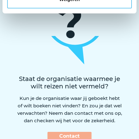
Staat de organisatie waarmee je
wilt reizen niet vermeld?
Kun je de organisatie waar jij geboekt hebt
of wilt boeken niet vinden? En zou je dat wel
verwachten? Neem dan contact met ons op,
dan checken wij het voor de zekerheid.
Contact