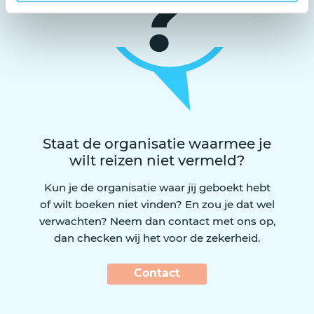
Staat de organisatie waarmee je
wilt reizen niet vermeld?
Kun je de organisatie waar jij geboekt hebt
of wilt boeken niet vinden? En zou je dat wel
verwachten? Neem dan contact met ons op,
dan checken wij het voor de zekerheid.
Contact