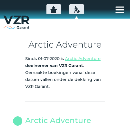
Arctic Adventure
Sinds 01-07-2020 is
Arctic Adventure
deelnemer van VZR Garant
.
Gemaakte boekingen vanaf deze
datum vallen onder de dekking van
VZR Garant.
Arctic Adventure